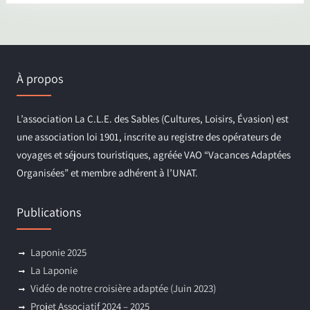
À propos
L’association La C.L.E. des Sables (Cultures, Loisirs, Évasion) est
une association loi 1901, inscrite au registre des opérateurs de
voyages et séjours touristiques, agréée VAO “Vacances Adaptées
Organisées” et membre adhérent à l’UNAT.
Publications
Laponie 2025
La Laponie
Vidéo de notre croisière adaptée (Juin 2023)
Projet Associatif 2024 – 2025