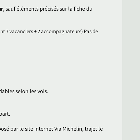
ur
, sauf éléments précisés sur la fiche du
ent 7 vacanciers + 2 accompagnateurs) Pas de
iables selon les vols.
part.
sé par le site internet Via Michelin, trajet le