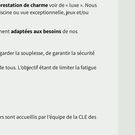
prestation de charme
voir de « luxe ». Nous
scine ou vue exceptionnelle, jeux et/ou
ement
adaptées aux besoins
de nos
garder la souplesse, de garantir la sécurité
e tous. L’objectif étant de limiter la fatigue
 sont accueillis par l’équipe de la CLE des