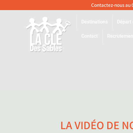
Destinations
Départ 
Contact
Recrutemen
LA VIDÉO DE N