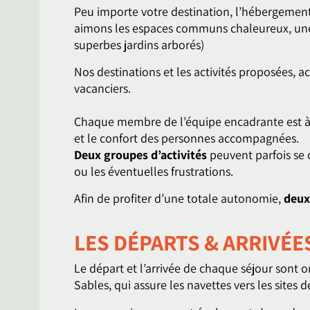
Peu importe votre destination, l’hébergemen
aimons les espaces communs chaleureux, une c
superbes jardins arborés)
Nos destinations et les activités proposées,
vacanciers.
Chaque membre de l’équipe encadrante est
et le confort des personnes accompagnées.
Deux groupes d’activités
peuvent parfois se c
ou les éventuelles frustrations.
Afin de profiter d’une totale autonomie,
deux
LES DÉPARTS & ARRIVÉE
Le départ et l’arrivée de chaque séjour sont 
Sables, qui assure les navettes vers les sites 