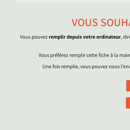
VOUS SOUHA
Vous pouvez
remplir depuis votre ordinateur
, di
Vous préférez remplir cette fiche à la mai
Une fois remplie, vous pouvez nous l’en