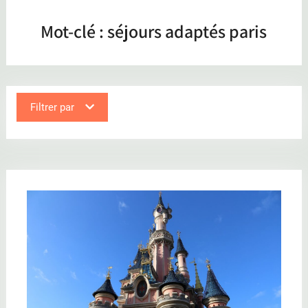
Mot-clé :
séjours adaptés paris
Filtrer par