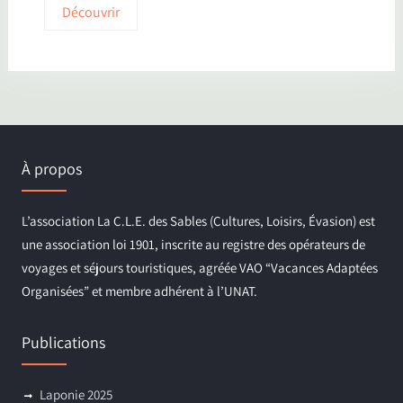
Découvrir
À propos
L’association La C.L.E. des Sables (Cultures, Loisirs, Évasion) est
une association loi 1901, inscrite au registre des opérateurs de
voyages et séjours touristiques, agréée VAO “Vacances Adaptées
Organisées” et membre adhérent à l’UNAT.
Publications
Laponie 2025