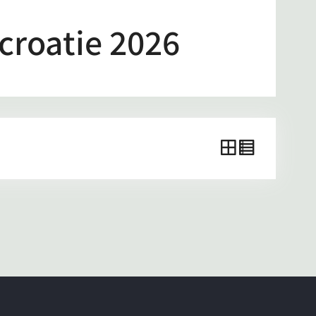
 croatie 2026