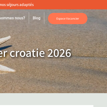
 sommes nous?
Blog
Espace Vacancier
er croatie 2026