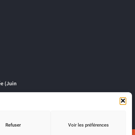
ée (Juin
Refuser
Voir les préférences