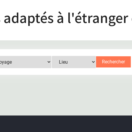
 adaptés à l'étranger
Rechercher