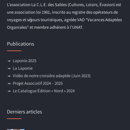
L’association La C.L.E. des Sables (Cultures, Loisirs, Évasion) est
une association loi 1901, inscrite au registre des opérateurs de
voyages et séjours touristiques, agréée VAO “Vacances Adaptées
Organisées” et membre adhérent à l’UNAT.
Publications
Laponie 2025
La Laponie
Vidéo de notre croisière adaptée (Juin 2023)
Projet Associatif 2024 – 2025
Le Catalogue Édition « Nord » 2024
Derniers articles