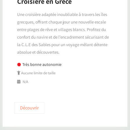
Croisière en Grèce
Une croisière adaptée inoubliable à travers les îles
grecques, offrant chaque jour une nouvelle escale
entre plages de rêve et villages blancs. Profitez du
confort du navire et de l’encadrement sécurisant de
la C.L.E des Sables pour un voyage mêlant détente
absolue et découvertes.
Très bonne autonomie
Aucune limite de taille
N/A
Découvrir