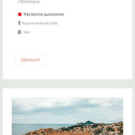
l’Atlantique.
Très bonne autonomie
Aucune limite de taille
N/A
Découvrir