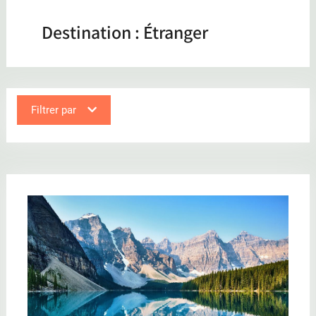
Destination :
Étranger
Filtrer par