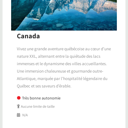
Canada
Vivez une grande aventure québécoise au cœur d’une
nature XXL, alternant entre la quiétude des lacs
immenses et le dynamisme des villes accueillantes.
Une immersion chaleureuse et gourmande outre-
Atlantique, marquée par l’hospitalité légendaire du
Québec et ses saveurs d’érable.
Très bonne autonomie
Aucune limite de taille
N/A