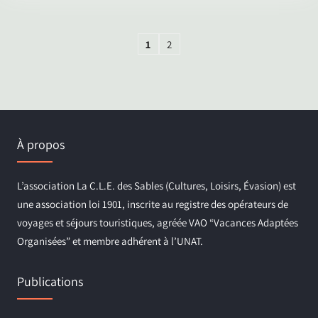
1
2
À propos
L’association La C.L.E. des Sables (Cultures, Loisirs, Évasion) est
une association loi 1901, inscrite au registre des opérateurs de
voyages et séjours touristiques, agréée VAO “Vacances Adaptées
Organisées” et membre adhérent à l’UNAT.
Publications