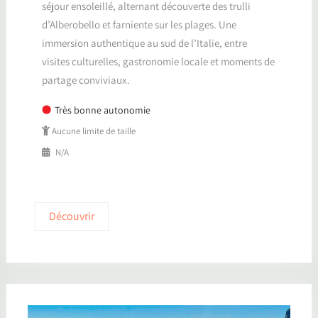
séjour ensoleillé, alternant découverte des trulli
d’Alberobello et farniente sur les plages. Une
immersion authentique au sud de l’Italie, entre
visites culturelles, gastronomie locale et moments de
partage conviviaux.
Très bonne autonomie
Aucune limite de taille
N/A
Découvrir