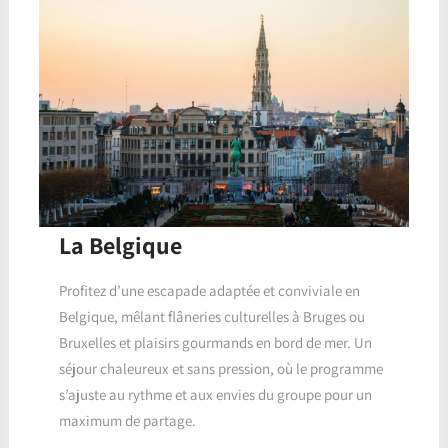
La Belgique
Profitez d’une escapade adaptée et conviviale en
Belgique, mêlant flâneries culturelles à Bruges ou
Bruxelles et plaisirs gourmands en bord de mer. Un
séjour chaleureux et sans pression, où le programme
s’ajuste au rythme et aux envies du groupe pour un
maximum de partage.