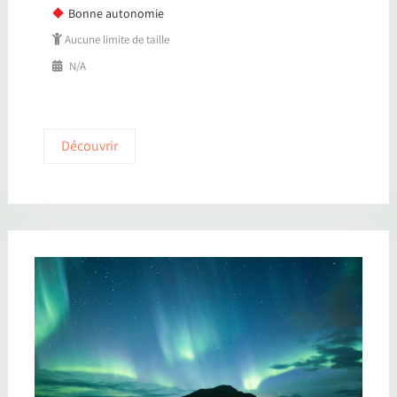
Bonne autonomie
Aucune limite de taille
N/A
Découvrir