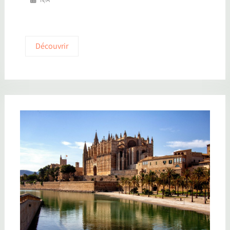
Découvrir