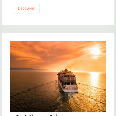
Découvrir