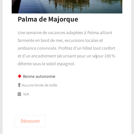
Palma de Majorque
Une semaine de vacances adaptées à Palma alliant
farniente en bord de mer, excursions locales et
ambiance conviviale. Profitez d’un hôtel tout confort
et d’un encadrement sécurisant pour un séjour 100 %
détente sous le soleil espagnol.
Bonne autonomie
Aucune limite de taille
N/A
Découvrir