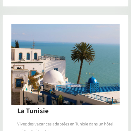
La Tunisie
Vivez des vacances adaptées en Tunisie dans un hôtel