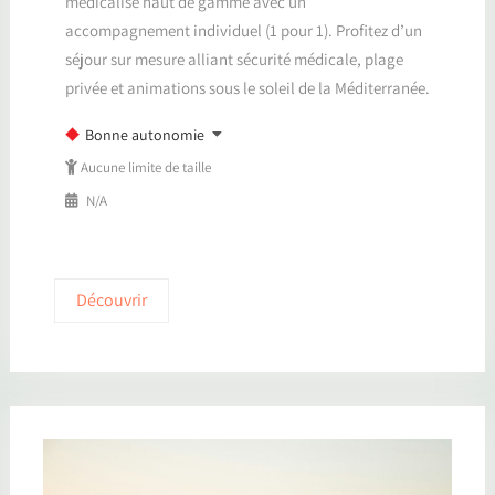
médicalisé haut de gamme avec un
accompagnement individuel (1 pour 1). Profitez d’un
séjour sur mesure alliant sécurité médicale, plage
privée et animations sous le soleil de la Méditerranée.
Bonne autonomie
Aucune limite de taille
N/A
Découvrir