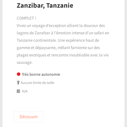
Zanzibar, Tanzanie
COMPLET !
Vivez un voyage d’exception alliant la douceur des
lagons de Zanzibar à l’émotion intense d’un safari en
Tanzanie continentale. Une expérience haut de
gamme et dépaysante, mêlant farniente sur des
plages exotiques et rencontre inoubliable avec la vie
sauvage.
Très bonne autonomie
Aucune limite de taille
N/A
Découvrir