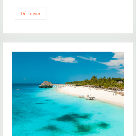
Découvrir