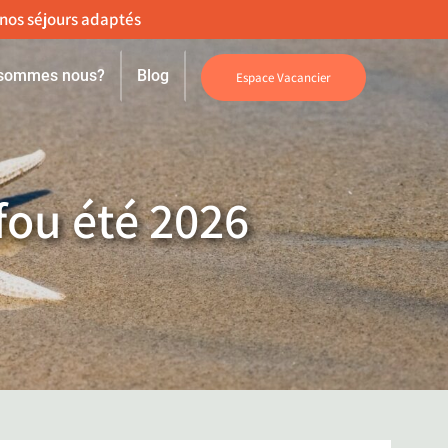
 sommes nous?
Blog
Espace Vacancier
fou été 2026