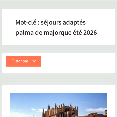
Mot-clé :
séjours adaptés
palma de majorque été 2026
Filtrer par