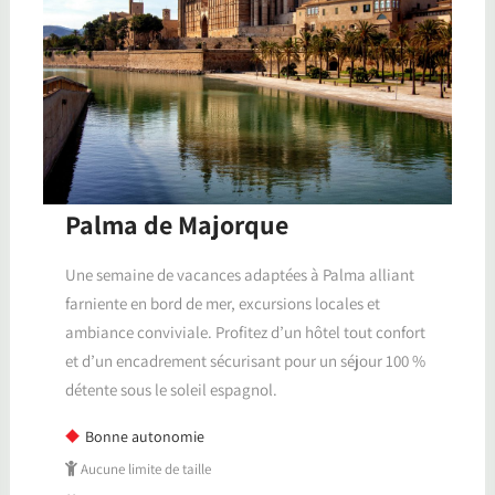
Palma de Majorque
Une semaine de vacances adaptées à Palma alliant
farniente en bord de mer, excursions locales et
ambiance conviviale. Profitez d’un hôtel tout confort
et d’un encadrement sécurisant pour un séjour 100 %
détente sous le soleil espagnol.
Bonne autonomie
Aucune limite de taille