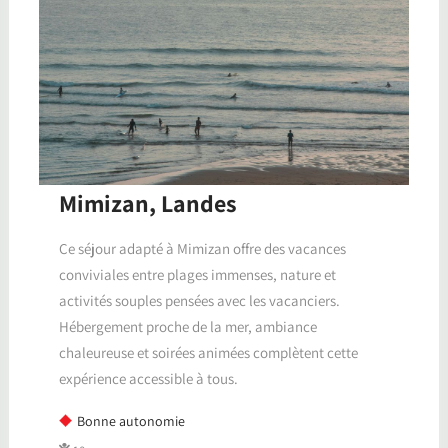
Mimizan, Landes
Ce séjour adapté à Mimizan offre des vacances
conviviales entre plages immenses, nature et
activités souples pensées avec les vacanciers.
Hébergement proche de la mer, ambiance
chaleureuse et soirées animées complètent cette
expérience accessible à tous.
Bonne autonomie