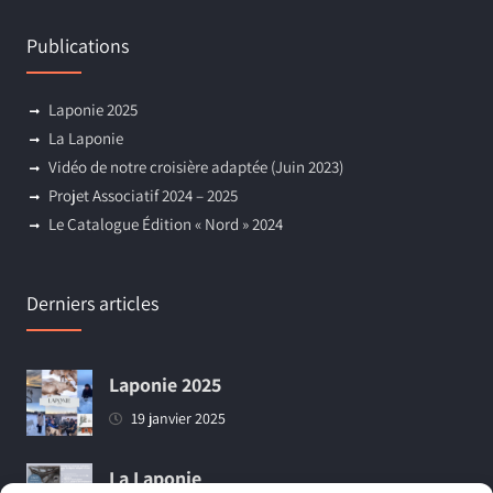
Publications
Laponie 2025
La Laponie
Vidéo de notre croisière adaptée (Juin 2023)
Projet Associatif 2024 – 2025
Le Catalogue Édition « Nord » 2024
Derniers articles
Laponie 2025
19 janvier 2025
La Laponie